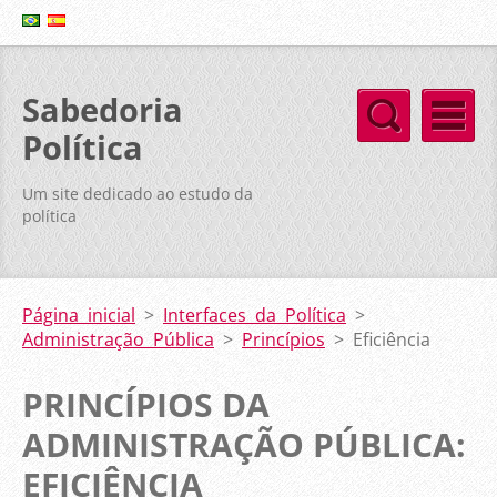
Sabedoria
Política
Um site dedicado ao estudo da
política
Página inicial
>
Interfaces da Política
>
Administração Pública
>
Princípios
>
Eficiência
PRINCÍPIOS DA
ADMINISTRAÇÃO PÚBLICA:
EFICIÊNCIA