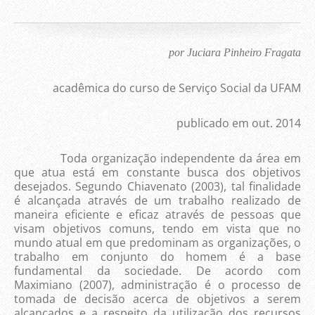
por Juciara Pinheiro Fragata
acadêmica do curso de Serviço Social da UFAM
publicado em out. 2014
Toda organização independente da área em
que atua está em constante busca dos objetivos
desejados. Segundo Chiavenato (2003), tal finalidade
é alcançada através de um trabalho realizado de
maneira eficiente e eficaz através de pessoas que
visam objetivos comuns, tendo em vista que no
mundo atual em que predominam as organizações, o
trabalho em conjunto do homem é a base
fundamental da sociedade. De acordo com
Maximiano (2007), administração é o processo de
tomada de decisão acerca de objetivos a serem
alcançados e a respeito da utilização dos recursos