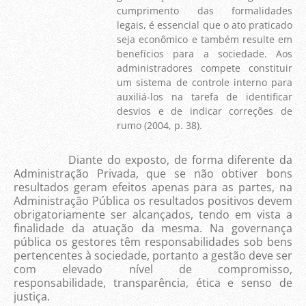
cumprimento das formalidades
legais, é essencial que o ato praticado
seja econômico e também resulte em
benefícios para a sociedade. Aos
administradores compete constituir
um sistema de controle interno para
auxiliá-los na tarefa de identificar
desvios e de indicar correções de
rumo (2004, p. 38).
Diante do exposto, de forma diferente da
Administração Privada, que se não obtiver bons
resultados geram efeitos apenas para as partes, na
Administração Pública os resultados positivos devem
obrigatoriamente ser alcançados, tendo em vista a
finalidade da atuação da mesma. Na governança
pública os gestores têm responsabilidades sob bens
pertencentes à sociedade, portanto a gestão deve ser
com elevado nível de compromisso,
responsabilidade, transparência, ética e senso de
justiça.