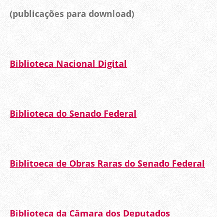
(publicações para download)
Biblioteca Nacional Digital
Biblioteca do Senado Federal
Biblitoeca de Obras Raras do Senado Federal
Biblioteca da Câmara dos Deputados