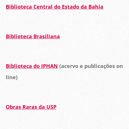
Biblioteca Central do Estado da Bahia
Biblioteca Brasiliana
Biblioteca do IPHAN
(acervo e publicações on
line)
Obras Raras da USP