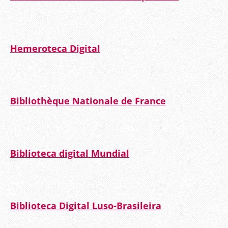
Hemeroteca Digital
Bibliothèque Nationale de France
Biblioteca digital Mundial
Biblioteca Digital Luso-Brasileira