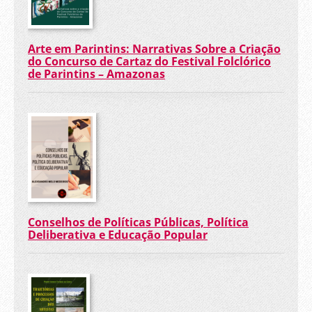
Arte em Parintins: Narrativas Sobre a Criação
do Concurso de Cartaz do Festival Folclórico
de Parintins – Amazonas
Conselhos de Políticas Públicas, Política
Deliberativa e Educação Popular