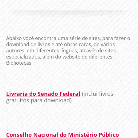
Abaixo você encontra uma série de sites, para fazer o
download de livros e até obras raras, de vários
autores, em diferentes línguas, através de sites
especializados, além do website de diferentes
Bibliotecas.
Livraria do Senado Federal
(inclui livros
gratuitos para download)
Conselho Nacional do Ministério Público