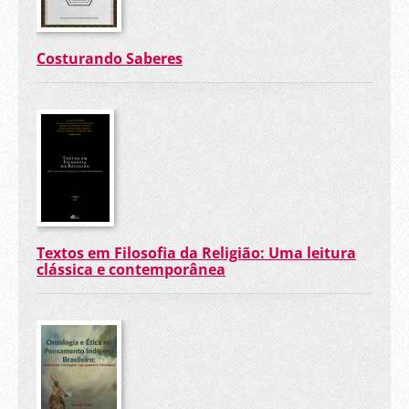
Costurando Saberes
Textos em Filosofia da Religião: Uma leitura
clássica e contemporânea