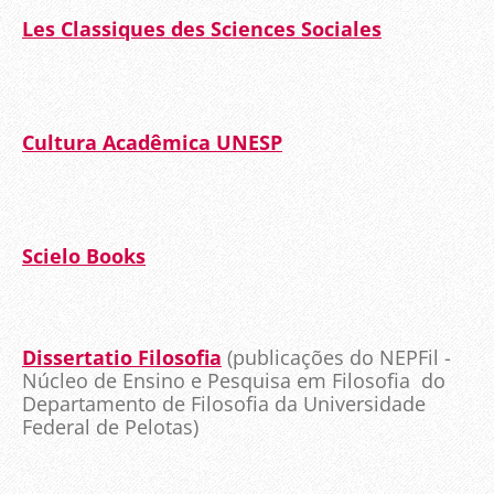
Les Classiques des Sciences Sociales
Cultura Acadêmica UNESP
Scielo Books
Dissertatio Filosofia
(publicações do NEPFil -
Núcleo de Ensino e Pesquisa em Filosofia do
Departamento de Filosofia da Universidade
Federal de Pelotas)