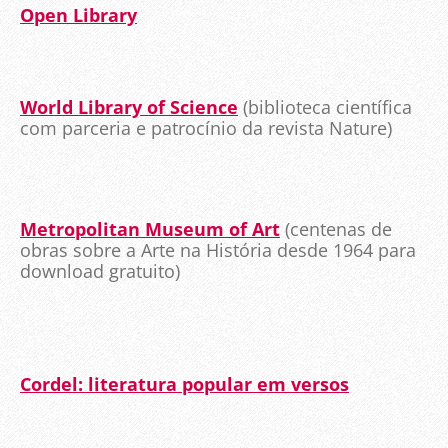
Open Library
World Library of Science
(biblioteca científica
com parceria e patrocínio da revista Nature)
Metropolitan Museum of Art
(centenas de
obras sobre a Arte na História desde 1964 para
download gratuito)
Cordel: literatura popular em versos