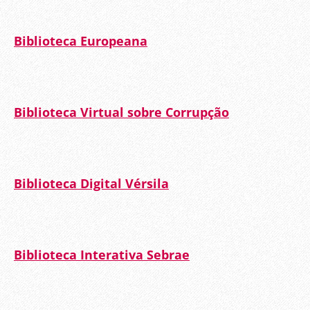
Biblioteca Europeana
Biblioteca Virtual sobre Corrupção
Biblioteca Digital Vérsila
Biblioteca Interativa Sebrae