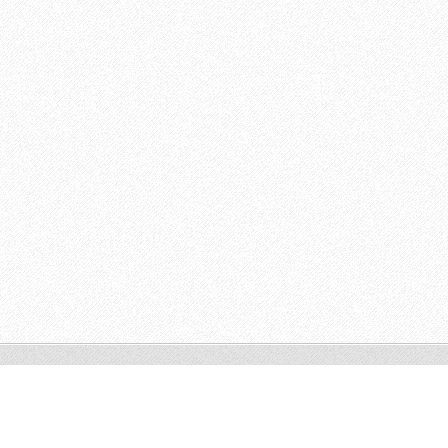
© 2011 Todos os direitos reservados.