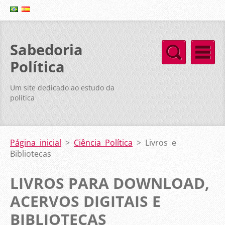
Sabedoria
Política
Um site dedicado ao estudo da
política
Página inicial
>
Ciência Política
>
Livros e
Bibliotecas
LIVROS PARA DOWNLOAD,
ACERVOS DIGITAIS E
BIBLIOTECAS