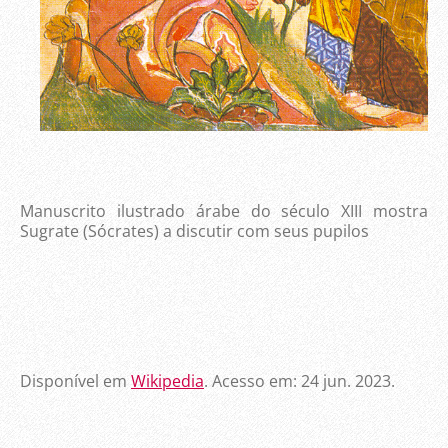
Manuscrito ilustrado árabe do século XIII mostra
Sugrate (Sócrates) a discutir com seus pupilos
Disponível em
Wikipedia
. Acesso em: 24 jun. 2023.