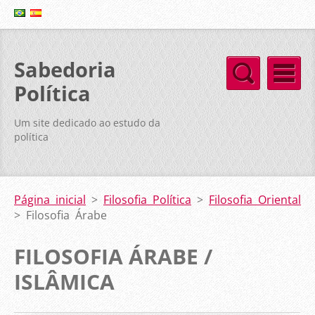
Sabedoria
Política
Um site dedicado ao estudo da
política
Página inicial
>
Filosofia Política
>
Filosofia Oriental
>
Filosofia Árabe
FILOSOFIA ÁRABE /
ISLÂMICA