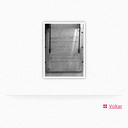
Voltar