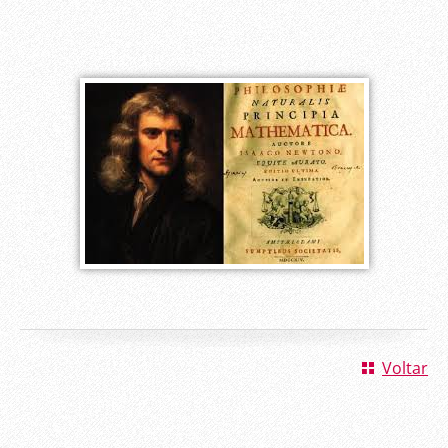
Voltar