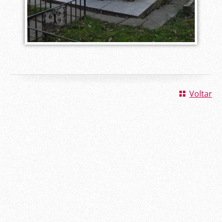
Voltar