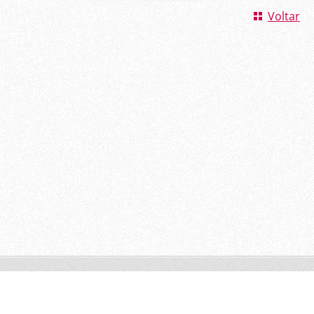
Voltar
© 2011 Todos os direitos reservados.