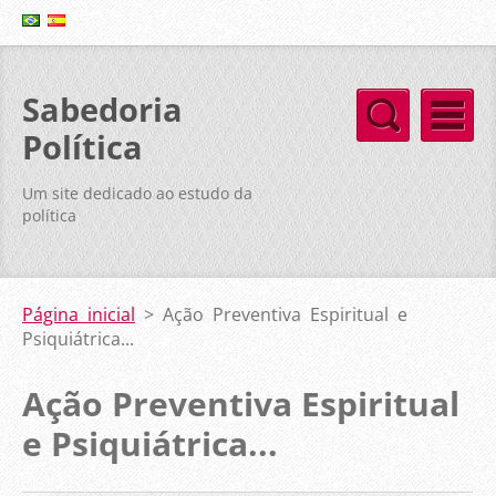
Sabedoria
Política
Um site dedicado ao estudo da
política
Página inicial
>
Ação Preventiva Espiritual e
Psiquiátrica...
Ação Preventiva Espiritual
e Psiquiátrica...