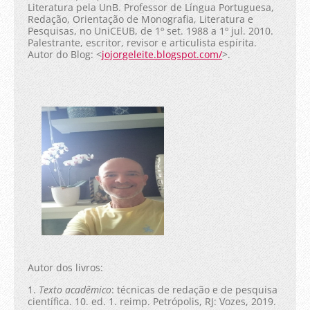
Literatura pela UnB. Professor de Língua Portuguesa,
Redação, Orientação de Monografia, Literatura e
Pesquisas, no UniCEUB, de 1º set. 1988 a 1º jul. 2010.
Palestrante, escritor, revisor e articulista espírita.
Autor do Blog: <
jojorgeleite.blogspot.com/
>.
Autor dos livros:
1.
Texto acadêmico
: técnicas de redação e de pesquisa
científica. 10. ed. 1. reimp. Petrópolis, RJ: Vozes, 2019.