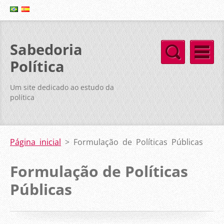
Sabedoria
Política
Um site dedicado ao estudo da
política
Página inicial
>
Formulação de Políticas Públicas
Formulação de Políticas
Públicas