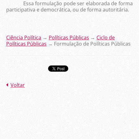
Essa formulação pode ser elaborada de forma
participativa e democrática, ou de forma autoritária.
Ciência Política
→
Políticas Públicas
→
Ciclo de
Políticas Públicas
→ Formulação
de Políticas Públicas
Voltar