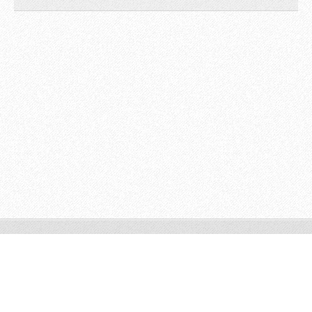
© 2011 Todos os direitos reservados.