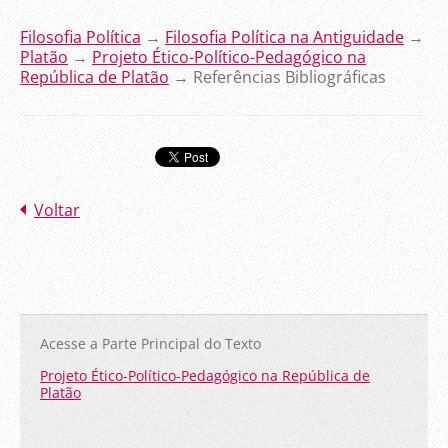
Filosofia Política
→
Filosofia Política na Antiguidade
→
Platão
→
Projeto Ético-Político-Pedagógico na
República de Platão
→ Referências Bibliográficas
Voltar
Acesse a Parte Principal do Texto
Projeto Ético-Político-Pedagógico na República de
Platão