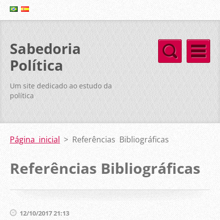
Sabedoria
Política
Um site dedicado ao estudo da
política
Página inicial
>
Referências Bibliográficas
Referências Bibliográficas
12/10/2017 21:13