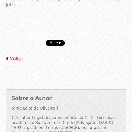
Juízo
Voltar
Sobre o Autor
Jorge Leite de Oliveira é
Consultor Legislativo aposentado da CLDF. Formação
acadêmica: Bacharel em Direito (Advogado, OAB/DF
16922); grad. em Letras (UniCEUB); pós-grad. em