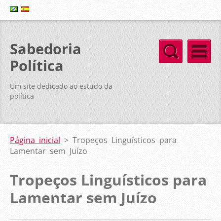
Sabedoria
Política
Um site dedicado ao estudo da
política
Página inicial
>
Tropeços Linguísticos para
Lamentar sem Juízo
Tropeços Linguísticos para
Lamentar sem Juízo