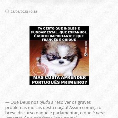
28/06/2023 19:58
— Que Deus nos
ajuda
a resolver os graves
problemas morais desta nação! Assim começa o
breve discurso daquele parlamentar, o que é
para