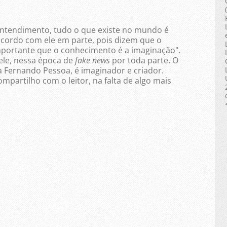
ntendimento, tudo o que existe no mundo é
cordo com ele em parte, pois dizem que o
importante que o conhecimento é a imaginação".
ele, nessa época de
fake news
por toda parte. O
 Fernando Pessoa, é imaginador e criador.
partilho com o leitor, na falta de algo mais