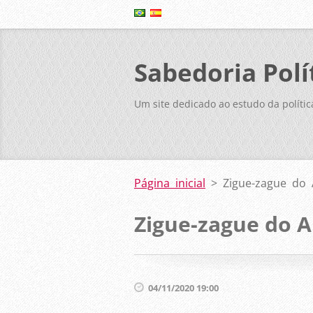
Sabedoria Polí
Um site dedicado ao estudo da polític
Página inicial
>
Zigue-zague do
Zigue-zague do 
04/11/2020 19:00