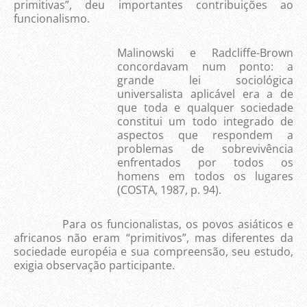
primitivas”, deu importantes contribuições ao
funcionalismo.
Malinowski e Radcliffe-Brown
concordavam num ponto: a
grande lei sociológica
universalista aplicável era a de
que toda e qualquer sociedade
constitui um todo integrado de
aspectos que respondem a
problemas de sobrevivência
enfrentados por todos os
homens em todos os lugares
(COSTA, 1987, p. 94).
Para os funcionalistas, os povos asiáticos e
africanos não eram “primitivos”, mas diferentes da
sociedade européia e sua compreensão, seu estudo,
exigia observação participante.