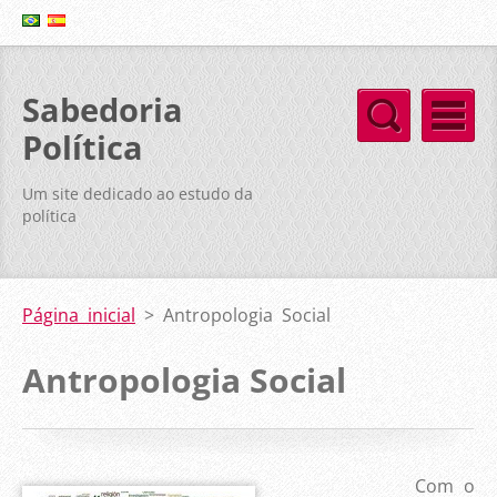
Sabedoria
Política
Um site dedicado ao estudo da
política
Página inicial
>
Antropologia Social
Antropologia Social
Com o