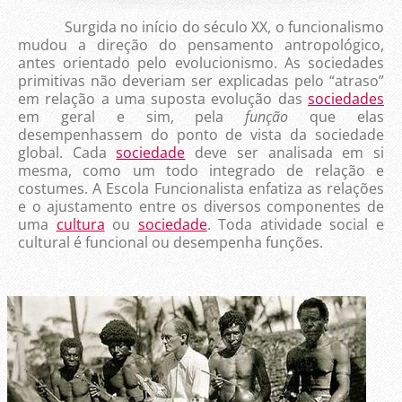
Surgida no início do século XX, o funcionalismo
mudou a direção do pensamento antropológico,
antes orientado pelo evolucionismo. As sociedades
primitivas não deveriam ser explicadas pelo “atraso”
em relação a uma suposta evolução das
sociedades
em geral e sim, pela
função
que elas
desempenhassem do ponto de vista da sociedade
global. Cada
sociedade
deve ser analisada em si
mesma, como um todo integrado de relação e
costumes. A Escola Funcionalista enfatiza as relações
e o ajustamento entre os diversos componentes de
uma
cultura
ou
sociedade
. Toda atividade social e
cultural é funcional ou desempenha funções.