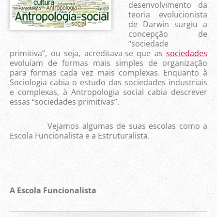
desenvolvimento da
teoria evolucionista
de Darwin surgiu a
concepção de
“sociedade
primitiva”, ou seja, acreditava-se que as
sociedades
evoluíam de formas mais simples de organização
para formas cada vez mais complexas. Enquanto à
Sociologia cabia o estudo das sociedades industriais
e complexas, à Antropologia social cabia descrever
essas “sociedades primitivas”.
Vejamos algumas de suas escolas como a
Escola Funcionalista e a Estruturalista.
A Escola Funcionalista