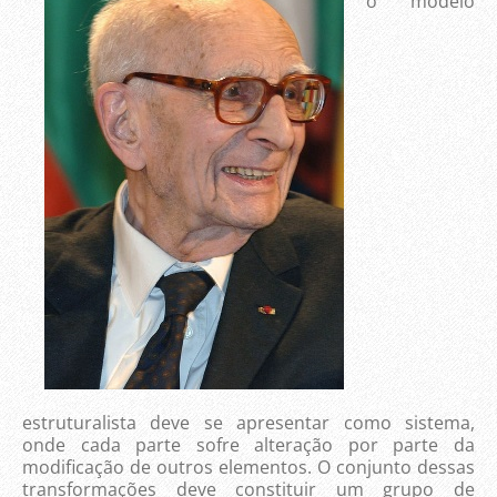
o modelo
estruturalista deve se apresentar como sistema,
onde cada parte sofre alteração por parte da
modificação de outros elementos. O conjunto dessas
transformações deve constituir um grupo de