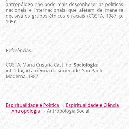
antropólogo não pode mais desconhecer as políticas
nacionais e internacionais que afetam de maneira
decisiva os grupos étnicos e raciais (COSTA, 1987, p.
105)”.
Referências
COSTA, Maria Cristina Castilho.
Sociologia
:
introdução à ciência da sociedade. São Paulo:
Moderna, 1987.
Espiritualidade e Política
→
Espiritualidade e Ciência
→
Antropologia
→ Antropologia Social