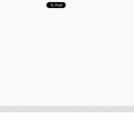
© 2011 Todos os direitos reservados.