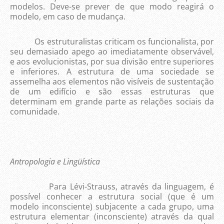
modelos. Deve-se prever de que modo reagirá o
modelo, em caso de mudança.
Os estruturalistas criticam os funcionalista, por
seu demasiado apego ao imediatamente observável,
e aos evolucionistas, por sua divisão entre superiores
e inferiores. A estrutura de uma sociedade se
assemelha aos elementos não visíveis de sustentação
de um edifício e são essas estruturas que
determinam em grande parte as relações sociais da
comunidade.
Antropologia e Lingüística
Para Lévi-Strauss, através da linguagem, é
possível conhecer a estrutura social (que é um
modelo inconsciente) subjacente a cada grupo, uma
estrutura elementar (inconsciente) através da qual