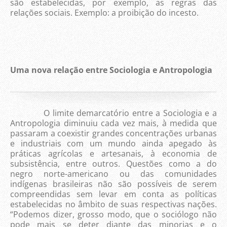
são estabelecidas, por exemplo, as regras das
relações sociais. Exemplo: a proibição do incesto.
Uma nova relação entre Sociologia e Antropologia
O limite demarcatório entre a Sociologia e a
Antropologia diminuiu cada vez mais, à medida que
passaram a coexistir grandes concentrações urbanas
e industriais com um mundo ainda apegado às
práticas agrícolas e artesanais, à economia de
subsistência, entre outros. Questões como a do
negro norte-americano ou das comunidades
indígenas brasileiras não são possíveis de serem
compreendidas sem levar em conta as políticas
estabelecidas no âmbito de suas respectivas nações.
“Podemos dizer, grosso modo, que o sociólogo não
pode mais se deter diante das minorias e o