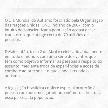
O Dia Mundial do Autismo foi criado pela Organização
das Nações Unidas (ONU) no ano de 2007, com o
intuito de conscientizar a população acerca desse
transtorno, que atinge cerca de 70 milhões de
pessoas.
Desde então, o dia 2 de Abril é celebrado anualmente
em todo o mundo, com uma série de eventos que
têm como objetivo informar as pessoas a respeito do
assunto, mediante troca de experiências e ações de
combate ao preconceito que ainda circunda o
autismo.
A legislação brasileira confere especial proteção à
pessoa com autismo, garantindo inúmeros direitos a
essa parcela da população.