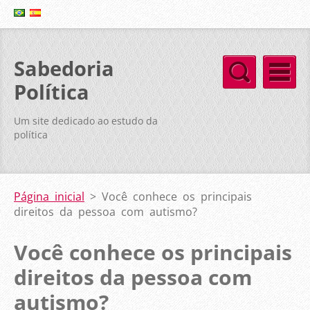
Sabedoria
Política
Um site dedicado ao estudo da
política
Página inicial
>
Você conhece os principais
direitos da pessoa com autismo?
Você conhece os principais
direitos da pessoa com
autismo?