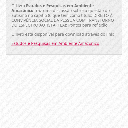
O Livro
Estudos e Pesquisas em Ambiente
Amazônico
traz uma discussão sobre a questão do
autismo no capítlo 8, que tem como título: DIREITO À
CONVIVÊNCIA SOCIAL DA PESSOA COM TRANSTORNO
DO ESPECTRO AUTISTA (TEA): Pontos para reflexão.
O livro está disponível para download através do link:
Estudos e Pesquisas em Ambiente Amazônico