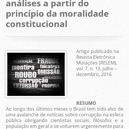
análises a partir do
princípio da moralidade
constitucional
Artigo publicado na
Revista Eletrônica
Mutações (RELEM),
vol. 7, n. 13, julho –
dezembro, 2016
RESUMO
Ao longo dos últimos meses o Brasil tem sido alvo de
uma avalanche de notícias sobre corrupção na esfera
pública obrigando cientistas sociais, filósofos e a
população em geral a se voltarem urgentemente para