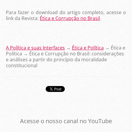
Para fazer o download do artigo completo, acesse o
link da Revista:
Ética e Corrupção no Brasil
.
A Política e suas Interfaces
→
Ética e Política
→ Ética e
Política → Ética e Corrupção no Brasil: considerações
e análises a partir do princípio da moralidade
constitucional
Acesse o nosso canal no YouTube