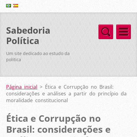
Sabedoria
Política
Um site dedicado ao estudo da
política
Página inicial
>
Ética e Corrupção no Brasil:
considerações e análises a partir do princípio da
moralidade constitucional
Ética e Corrupção no
Brasil: considerações e