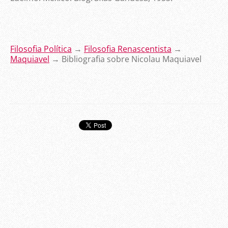
Filosofia Política
→
Filosofia Renascentista
→
Maquiavel
→ Bibliografia sobre Nicolau Maquiavel