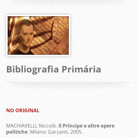
Bibliografia Primária
NO ORIGINAL
MACHIAVELLI, Niccolò.
Il Príncipe e altre opere
politiche
. Milano: Garzanti, 2005.