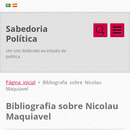
Sabedoria
Política
Um site dedicado ao estudo da
política
Página inicial
>
Bibliografia sobre Nicolau
Maquiavel
Bibliografia sobre Nicolau
Maquiavel