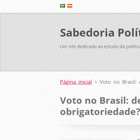
Sabedoria Polí
Um site dedicado ao estudo da polític
Página inicial
>
Voto no Brasil:
Voto no Brasil: 
obrigatoriedade