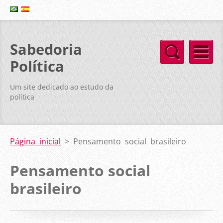
Sabedoria
Política
Um site dedicado ao estudo da
política
Página inicial
>
Pensamento social brasileiro
Pensamento social
brasileiro