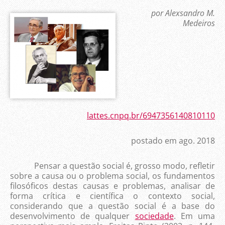
por Alexsandro M.
Medeiros
lattes.cnpq.br/6947356140810110
postado em ago. 2018
Pensar a questão social é, grosso modo, refletir
sobre a causa ou o problema social, os fundamentos
filosóficos destas causas e problemas, analisar de
forma crítica e científica o contexto social,
considerando que a questão social é a base do
desenvolvimento de qualquer
sociedade
. Em uma