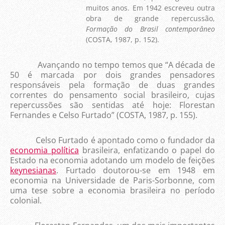
muitos anos. Em 1942 escreveu outra
obra de grande repercussão,
Formação do Brasil contemporâneo
(COSTA, 1987, p. 152).
Avançando no tempo temos que “A década de
50 é marcada por dois grandes pensadores
responsáveis pela formação de duas grandes
correntes do pensamento social brasileiro, cujas
repercussões são sentidas até hoje: Florestan
Fernandes e Celso Furtado” (COSTA, 1987, p. 155).
Celso Furtado é apontado como o fundador da
economia política
brasileira, enfatizando o papel do
Estado na economia adotando um modelo de feições
keynesianas
. Furtado doutorou-se em 1948 em
economia na Universidade de Paris-Sorbonne, com
uma tese sobre a economia brasileira no período
colonial.