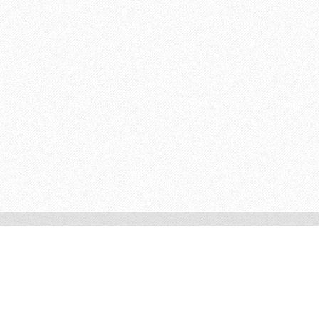
© 2011 Todos os direitos reservados.