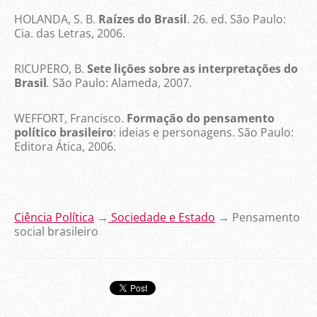
HOLANDA, S. B.
Raízes do Brasil
. 26. ed. São Paulo:
Cia. das Letras, 2006.
RICUPERO, B.
Sete lições sobre as interpretações do
Brasil
.
São Paulo: Alameda, 2007.
WEFFORT, Francisco.
Formação do pensamento
político brasileiro
: ideias e personagens. São Paulo:
Editora Ática, 2006.
Ciência Política
→
Sociedade e Estado
→ Pensamento
social brasileiro