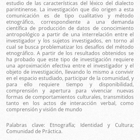
estudio de las características del léxico del dialecto
parintinense. La investigación que dio origen a esta
comunicación es de tipo cualitativo y método
etnográfico, correspondiente a una demanda
científica de producción de datos de conocimiento
antropológico a partir de una interrelación entre el
investigador y los sujetos investigados, en torno al
cual se busca problematizar los desafíos del método
etnográfico. A partir de los resultados obtenidos se
ha probado que este tipo de investigación requiere
una aproximación efectiva entre el investigador y el
objeto de investigación, llevando lo mismo a convivir
en el espacio estudiado, participar de la comunidad, y
para ello requiere tiempo y disponibilidad,
comprensión y apertura para vivenciar nuevas
formas de comportamientos culturales, transmitidos
tanto en los actos de interacción verbal, como
comprensión y visión de mundo
Palabras clave: Etnografía; Identidad y Cultura;
Comunidad de Práctica.