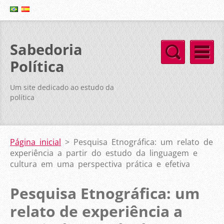
Sabedoria
Política
Um site dedicado ao estudo da
política
Página inicial
>
Pesquisa Etnográfica: um relato de
experiência a partir do estudo da linguagem e
cultura em uma perspectiva prática e efetiva
Pesquisa Etnográfica: um
relato de experiência a