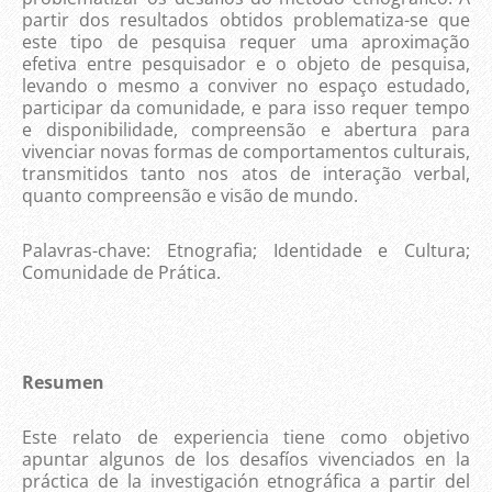
partir dos resultados obtidos problematiza-se que
este tipo de pesquisa requer uma aproximação
efetiva entre pesquisador e o objeto de pesquisa,
levando o mesmo a conviver no espaço estudado,
participar da comunidade, e para isso requer tempo
e disponibilidade, compreensão e abertura para
vivenciar novas formas de comportamentos culturais,
transmitidos tanto nos atos de interação verbal,
quanto compreensão e visão de mundo.
Palavras-chave: Etnografia; Identidade e Cultura;
Comunidade de Prática.
Resumen
Este relato de experiencia tiene como objetivo
apuntar algunos de los desafíos vivenciados en la
práctica de la investigación etnográfica a partir del