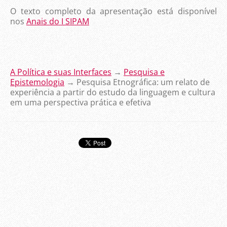
O texto completo da apresentação está disponível
nos
Anais do I SIPAM
A Política e suas Interfaces
→
Pesquisa e
Epistemologia
→ Pesquisa Etnográfica: um relato de
experiência a partir do estudo da linguagem e cultura
em uma perspectiva prática e efetiva