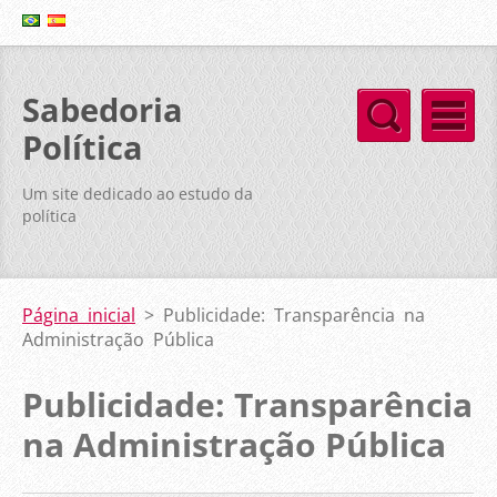
Sabedoria
Política
Um site dedicado ao estudo da
política
Página inicial
>
Publicidade: Transparência na
Administração Pública
Publicidade: Transparência
na Administração Pública