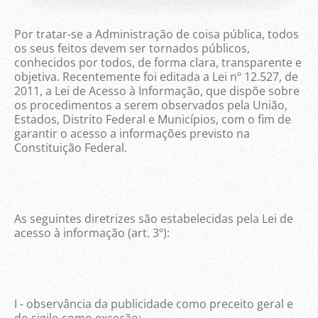
Por tratar-se a Administração de coisa pública, todos
os seus feitos devem ser tornados públicos,
conhecidos por todos, de forma clara, transparente e
objetiva. Recentemente foi editada a Lei nº 12.527, de
2011, a Lei de Acesso à Informação, que dispõe sobre
os procedimentos a serem observados pela União,
Estados, Distrito Federal e Municípios, com o fim de
garantir o acesso a informações previsto na
Constituição Federal.
As seguintes diretrizes são estabelecidas pela Lei de
acesso à informação (art. 3º):
I - observância da publicidade como preceito geral e