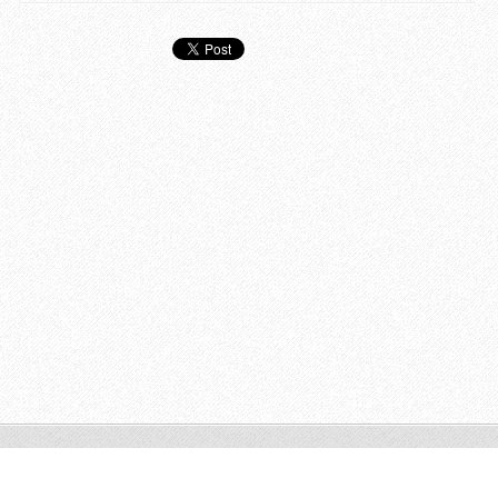
© 2011 Todos os direitos reservados.