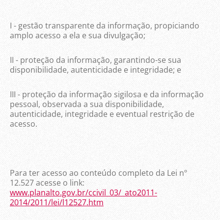
I - gestão transparente da informação, propiciando
amplo acesso a ela e sua divulgação;
II - proteção da informação, garantindo-se sua
disponibilidade, autenticidade e integridade; e
III - proteção da informação sigilosa e da informação
pessoal, observada a sua disponibilidade,
autenticidade, integridade e eventual restrição de
acesso.
Para ter acesso ao conteúdo completo da Lei nº
12.527 acesse o link:
www.planalto.gov.br/ccivil_03/_ato2011-
2014/2011/lei/l12527.htm