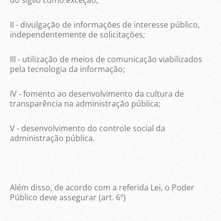
do sigilo como exceção;
II - divulgação de informações de interesse público,
independentemente de solicitações;
III - utilização de meios de comunicação viabilizados
pela tecnologia da informação;
IV - fomento ao desenvolvimento da cultura de
transparência na administração pública;
V - desenvolvimento do controle social da
administração pública.
Além disso, de acordo com a referida Lei, o Poder
Público deve assegurar (art. 6º)