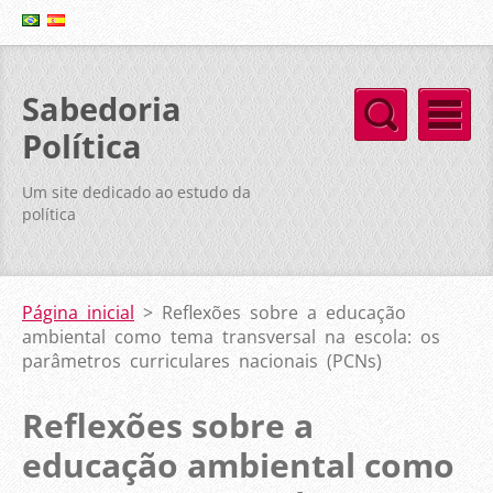
Sabedoria
Política
Um site dedicado ao estudo da
política
Página inicial
>
Reflexões sobre a educação
ambiental como tema transversal na escola: os
parâmetros curriculares nacionais (PCNs)
Reflexões sobre a
educação ambiental como