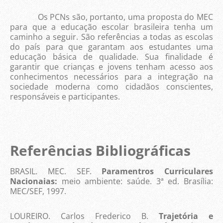
Os PCNs são, portanto, uma proposta do MEC
para que a educação escolar brasileira tenha um
caminho a seguir. São referências a todas as escolas
do país para que garantam aos estudantes uma
educação básica de qualidade. Sua finalidade é
garantir que crianças e jovens tenham acesso aos
conhecimentos necessários para a integração na
sociedade moderna como cidadãos conscientes,
responsáveis e participantes.
Referências Bibliográficas
BRASIL. MEC. SEF.
Paramentros Curriculares
Nacionaias:
meio ambiente: saúde. 3ª ed. Brasília:
MEC/SEF, 1997.
LOUREIRO. Carlos Frederico B.
Trajetória e