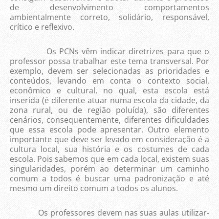
de desenvolvimento comportamentos
ambientalmente correto, solidário, responsável,
crítico e reflexivo.
Os PCNs vêm indicar diretrizes para que o
professor possa trabalhar este tema transversal. Por
exemplo, devem ser selecionadas as prioridades e
conteúdos, levando em conta o contexto social,
econômico e cultural, no qual, esta escola está
inserida (é diferente atuar numa escola da cidade, da
zona rural, ou de região poluída), são diferentes
cenários, consequentemente, diferentes dificuldades
que essa escola pode apresentar. Outro elemento
importante que deve ser levado em consideração é a
cultura local, sua história e os costumes de cada
escola. Pois sabemos que em cada local, existem suas
singularidades, porém ao determinar um caminho
comum a todos é buscar uma padronização e até
mesmo um direito comum a todos os alunos.
Os professores devem nas suas aulas utilizar-