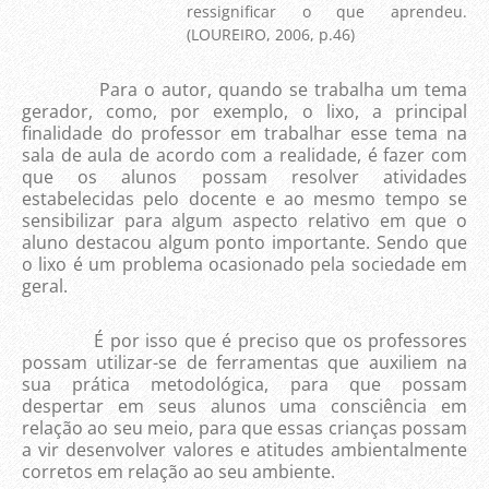
ressignificar o que aprendeu.
(LOUREIRO, 2006, p.46)
Para o autor, quando se trabalha um tema
gerador, como, por exemplo, o lixo, a principal
finalidade do professor em trabalhar esse tema na
sala de aula de acordo com a realidade, é fazer com
que os alunos possam resolver atividades
estabelecidas pelo docente e ao mesmo tempo se
sensibilizar para algum aspecto relativo em que o
aluno destacou algum ponto importante. Sendo que
o lixo é um problema ocasionado pela sociedade em
geral.
É por isso que é preciso que os professores
possam utilizar-se de ferramentas que auxiliem na
sua prática metodológica, para que possam
despertar em seus alunos uma consciência em
relação ao seu meio, para que essas crianças possam
a vir desenvolver valores e atitudes ambientalmente
corretos em relação ao seu ambiente.