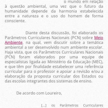
o mundo em relação
à questão ambiental, uma vez que o futuro da
humanidade depende da harmonia estabelecida
entre a natureza e o uso do homem de forma
consciente.
Diante desta discussão, foi elaborado os
Parâmetros Curriculares Nacionais (PCN) sobre
Meio
Ambiente
, na qual, vem discutir sobre a temática
ambiental a ser desenvolvido num ambiente escolar.
Haja vista, que os Parâmetros Curriculares Nacionais
(PCN) foram elaborados por uma equipe de
especialistas ligada ao Ministério da Educação (MEC),
e que têm por finalidade estabelecer uma referência
curricular para o professor e apoiar a revisão e/ou a
elaboração da proposta curricular dos Estados ou
das escolas integrantes dos sistemas de ensino.
De acordo com Loureiro,
[...] os Parâmetros Curriculares