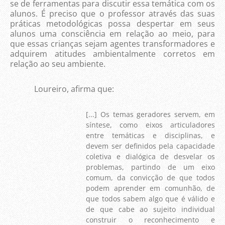
se de ferramentas para discutir essa temática com os
alunos. É preciso que o professor através das suas
práticas metodológicas possa despertar em seus
alunos uma consciência em relação ao meio, para
que essas crianças sejam agentes transformadores e
adquirem atitudes ambientalmente corretos em
relação ao seu ambiente.
Loureiro, afirma que:
[...] Os temas geradores servem, em
síntese, como eixos articuladores
entre temáticas e disciplinas, e
devem ser definidos pela capacidade
coletiva e dialógica de desvelar os
problemas, partindo de um eixo
comum, da convicção de que todos
podem aprender em comunhão, de
que todos sabem algo que é válido e
de que cabe ao sujeito individual
construir o reconhecimento e