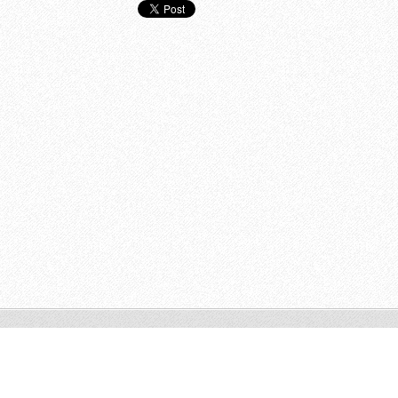
© 2011 Todos os direitos reservados.