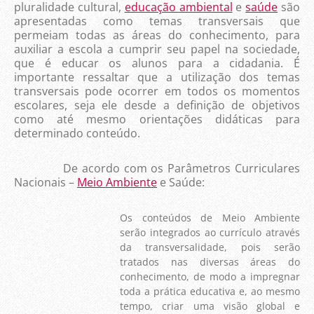
pluralidade cultural,
educação ambiental
e
saúde
são
apresentadas como temas transversais que
permeiam todas as áreas do conhecimento, para
auxiliar a escola a cumprir seu papel na sociedade,
que é educar os alunos para a cidadania. É
importante ressaltar que a utilização dos temas
transversais pode ocorrer em todos os momentos
escolares, seja ele desde a definição de objetivos
como até mesmo orientações didáticas para
determinado conteúdo.
De acordo com os Parâmetros Curriculares
Nacionais –
Meio Ambiente
e Saúde:
Os conteúdos de Meio Ambiente
serão integrados ao currículo através
da transversalidade, pois serão
tratados nas diversas áreas do
conhecimento, de modo a impregnar
toda a prática educativa e, ao mesmo
tempo, criar uma visão global e