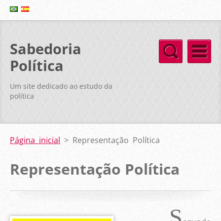
Sabedoria
Política
Um site dedicado ao estudo da
política
Página inicial
>
Representação Política
Representação Política
S