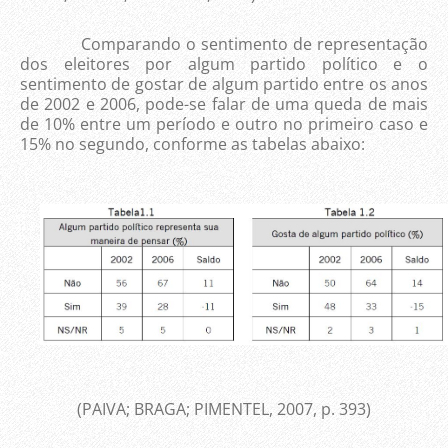
Comparando o sentimento de representação
dos eleitores por algum partido político e o
sentimento de gostar de algum partido entre os anos
de 2002 e 2006, pode-se falar de uma queda de mais
de 10% entre um período e outro no primeiro caso e
15% no segundo, conforme as tabelas abaixo:
(PAIVA; BRAGA; PIMENTEL, 2007, p. 393)