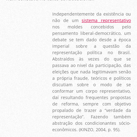
Independentemente da existência ou
não de um
sistema representativo
nos moldes concebidos pelo
pensamento liberal-democrático, um
debate se tem dado desde a época
imperial sobre a questão da
representação política no Brasil.
Abstraídos às vezes do que se
passava ao nivel da participação, das
eleições que nada legitimavam senão
a própria fraude, teóricos e políticos
discutiam sobre o modo de se
conformar um corpo representativo,
daí resultando frequentes propostas
de reforma, sempre com objetivo
propalado de trazer a “verdade da
representação”. Fazendo também
abstração dos condicionantes sócio-
econômicos. (KINZO, 2004, p. 95).