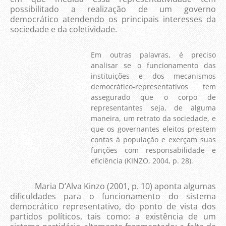
possibilitado a realização de um governo
democrático atendendo os principais interesses da
sociedade e da coletividade.
Em outras palavras, é preciso
analisar se o funcionamento das
instituições e dos mecanismos
democrático-representativos tem
assegurado que o corpo de
representantes seja, de alguma
maneira, um retrato da sociedade, e
que os governantes eleitos prestem
contas à população e exerçam suas
funções com responsabilidade e
eficiência (KINZO, 2004, p. 28).
Maria D’Alva Kinzo (2001, p. 10) aponta algumas
dificuldades para o funcionamento do sistema
democrático representativo, do ponto de vista dos
partidos políticos, tais como: a existência de um