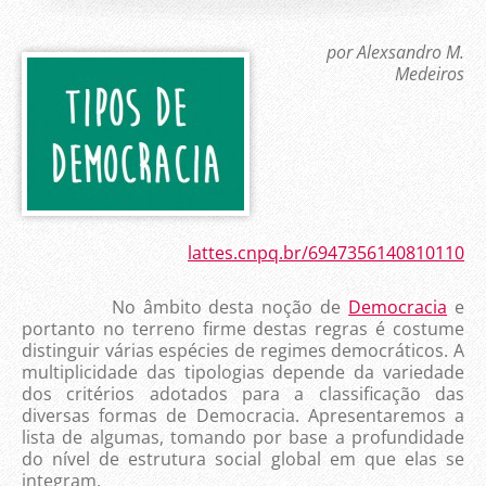
por Alexsandro M.
Medeiros
lattes.cnpq.br/6947356140810110
No âmbito desta noção de
Democracia
e
portanto no terreno firme destas regras é costume
distinguir várias espécies de regimes democráticos. A
multiplicidade das tipologias depende da variedade
dos critérios adotados para a classificação das
diversas formas de Democracia. Apresentaremos a
lista de algumas, tomando por base a profundidade
do nível de estrutura social global em que elas se
integram.