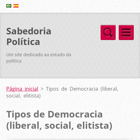
Sabedoria
Política
Um site dedicado ao estudo da
política
Página inicial
>
Tipos de Democracia (liberal,
social, elitista)
Tipos de Democracia
(liberal, social, elitista)