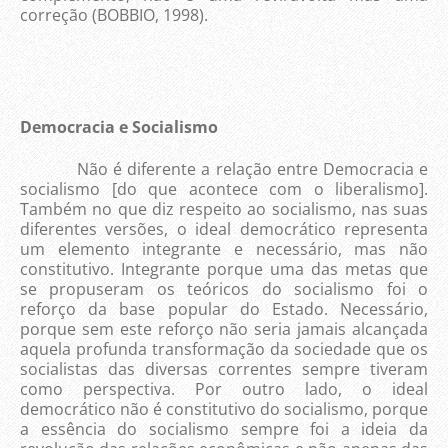
correção
(BOBBIO, 1998).
Democracia e Socialismo
Não é diferente a relação entre Democracia e
socialismo [do que acontece com o liberalismo].
Também no que diz respeito ao socialismo, nas suas
diferentes versões, o ideal democrático representa
um elemento integrante e necessário, mas não
constitutivo. Integrante porque uma das metas que
se propuseram os teóricos do socialismo foi o
reforço da base popular do Estado. Necessário,
porque sem este reforço não seria jamais alcançada
aquela profunda transformação da sociedade que os
socialistas das diversas correntes sempre tiveram
como perspectiva. Por outro lado, o ideal
democrático não é constitutivo do socialismo, porque
a essência do socialismo sempre foi a ideia da