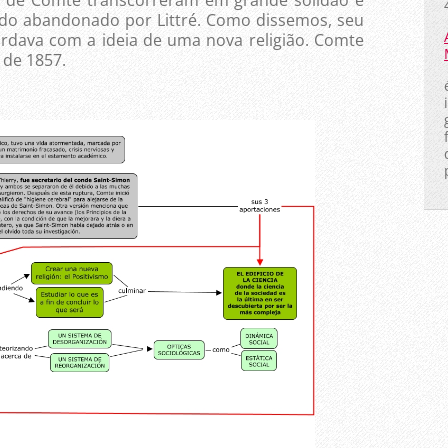
ido abandonado por Littré. Como dissemos, seu
rdava com a ideia de uma nova religião. Comte
 de 1857.