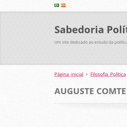
Sabedoria Polí
Um site dedicado ao estudo da polític
Página inicial
>
Filosofia Política
AUGUSTE COMTE