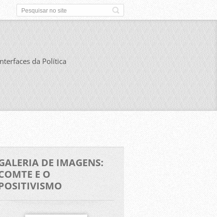
Interfaces da Política
GALERIA DE IMAGENS:
COMTE E O
POSITIVISMO