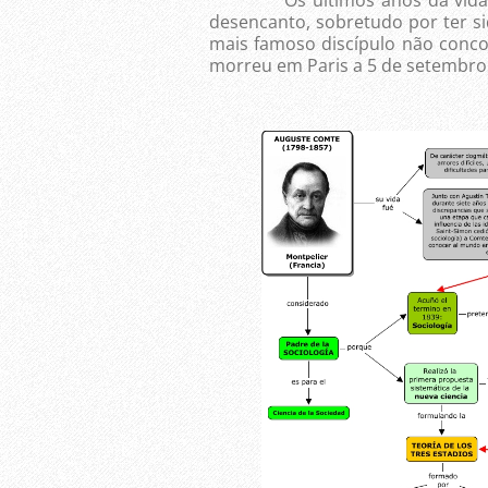
desencanto, sobretudo por ter s
mais famoso discípulo não conco
morreu em Paris a 5 de setembro