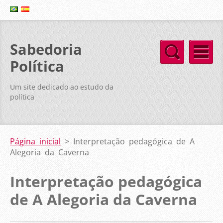
Sabedoria
Política
Um site dedicado ao estudo da
política
Página inicial
>
Interpretação pedagógica de A
Alegoria da Caverna
Interpretação pedagógica
de A Alegoria da Caverna