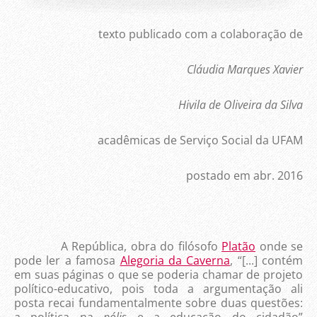
texto publicado com a colaboração de
Cláudia Marques Xavier
Hivila de Oliveira da Silva
acadêmicas de Serviço Social da UFAM
postado em abr. 2016
A República, obra do filósofo
Platão
onde se
pode ler a famosa
Alegoria da Caverna
, “[...] contém
em suas páginas o que se poderia chamar de projeto
político-educativo, pois toda a argumentação ali
posta recai fundamentalmente sobre duas questões: