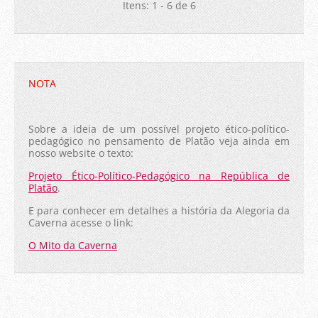
Itens: 1 - 6 de 6
NOTA
Sobre a ideia de um possível projeto ético-político-
pedagógico no pensamento de Platão veja ainda em
nosso website o texto:
Projeto Ético-Político-Pedagógico na República de
Platão
.
E para conhecer em detalhes a história da Alegoria da
Caverna acesse o link:
O Mito da Caverna