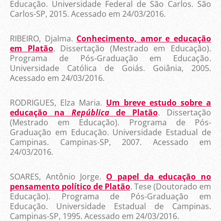
Educação. Universidade Federal de São Carlos. São
Carlos-SP, 2015. Acessado em 24/03/2016.
RIBEIRO, Djalma.
Conhecimento, amor e educação
em Platão
. Dissertação (Mestrado em Educação).
Programa de Pós-Graduação em Educação.
Universidade Católica de Goiás. Goiânia, 2005.
Acessado em 24/03/2016.
RODRIGUES, Elza Maria.
Um breve estudo sobre a
educação na
República
de Platão
. Dissertação
(Mestrado em Educação). Programa de Pós-
Graduação em Educação. Universidade Estadual de
Campinas. Campinas-SP, 2007. Acessado em
24/03/2016.
SOARES, Antônio Jorge.
O papel da educação no
pensamento político de Platão
. Tese (Doutorado em
Educação). Programa de Pós-Graduação em
Educação. Universidade Estadual de Campinas.
Campinas-SP, 1995. Acessado em 24/03/2016.