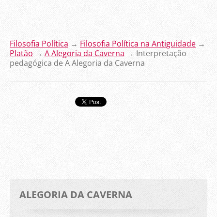
Filosofia Política
→
Filosofia Política na Antiguidade
→
Platão
→
A Alegoria da Caverna
→ Interpretação
pedagógica de A Alegoria da Caverna
ALEGORIA DA CAVERNA