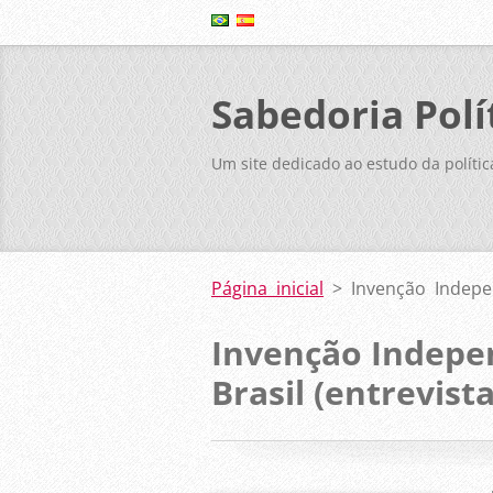
Sabedoria Polí
Um site dedicado ao estudo da polític
Página inicial
>
Invenção Indepe
Invenção Indepe
Brasil (entrevista