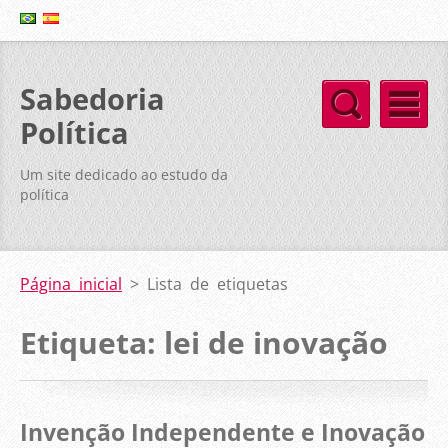
Sabedoria
Política
Um site dedicado ao estudo da
política
Página inicial
>
Lista de etiquetas
Etiqueta: lei de inovação
Invenção Independente e Inovação