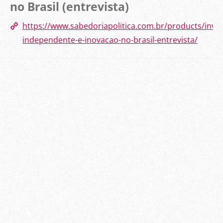
no Brasil (entrevista)
https://www.sabedoriapolitica.com.br/products/inve
independente-e-inovacao-no-brasil-entrevista/