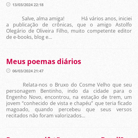
13/03/2024 22:18
Salve, alma amiga! Há vários anos, iniciei
a publicação de crônicas, que o amigo Astolfo
Olegário de Oliveira Filho, muito competente editor
de e-books, blog e...
Meus poemas diários
06/03/2024 21:47
Relata-nos o Bruxo do Cosme Velho que seu
personagem Bentinho, indo da cidade para o
Engenho Novo, encontrou, na estação de trem, um
jovem “conhecido de vista e chapéu” que teria ficado
magoado, quando percebeu que seus versos
recitados não foram valorizados...