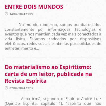
ENTRE DOIS MUNDOS
14/02/2024 19:22
No mundo moderno, somos bombardeados
constantemente por informações, tecnologias e
eventos que nos mantêm cada vez mais conectados à
vida física. Estamos rodeados por dispositivos
eletrônicos, redes sociais e infinitas possibilidades de
entretenimento e...
Do materialismo ao Espiritismo:
carta de um leitor, publicada na
Revista Espírita
07/02/2024 19:17
Alma irmã, segundo o Espírito André Luiz
(Opinião Espírita, capítulo 1), “Espírita que não