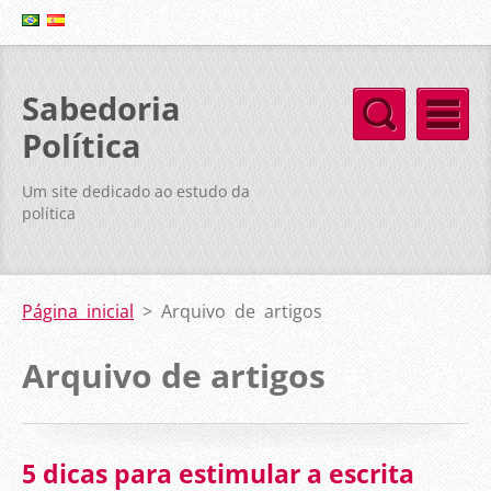
Sabedoria
Política
Um site dedicado ao estudo da
política
Página inicial
>
Arquivo de artigos
Arquivo de artigos
5 dicas para estimular a escrita