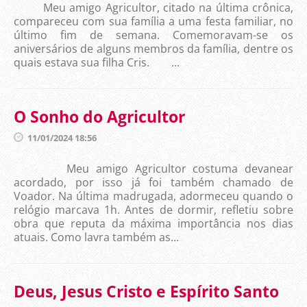
Meu amigo Agricultor, citado na última crônica,
compareceu com sua família a uma festa familiar, no
último fim de semana. Comemoravam-se os
aniversários de alguns membros da família, dentre os
quais estava sua filha Cris. ...
O Sonho do Agricultor
11/01/2024 18:56
Meu amigo Agricultor costuma devanear
acordado, por isso já foi também chamado de
Voador. Na última madrugada, adormeceu quando o
relógio marcava 1h. Antes de dormir, refletiu sobre
obra que reputa da máxima importância nos dias
atuais. Como lavra também as...
Deus, Jesus Cristo e Espírito Santo