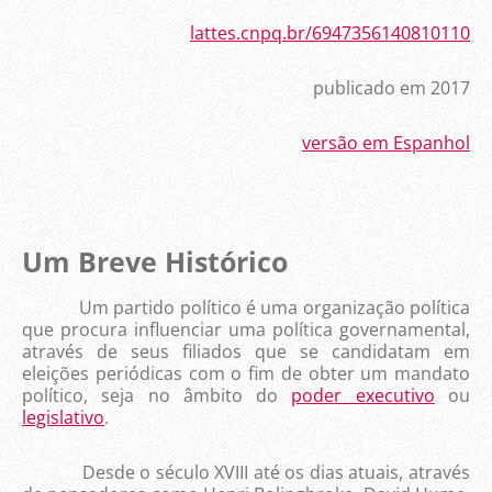
lattes.cnpq.br/6947356140810110
publicado em 2017
versão em Espanhol
Um Breve Histórico
Um partido político é uma organização política
que procura influenciar uma política governamental,
através de seus filiados que se candidatam em
eleições periódicas com o fim de obter um mandato
político, seja no âmbito do
poder executivo
ou
legislativo
.
Desde o século XVIII até os dias atuais, através