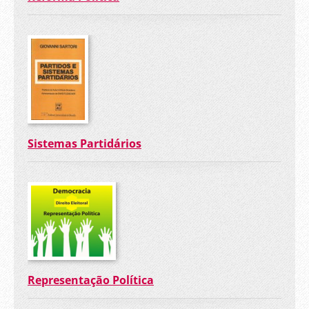
Sistemas Partidários
Representação Política