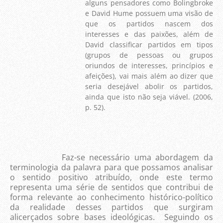
alguns pensadores como Bolingbroke
e David Hume possuem uma visão de
que os partidos nascem dos
interesses e das paixões, além de
David classificar partidos em tipos
(grupos de pessoas ou grupos
oriundos de interesses, princípios e
afeições), vai mais além ao dizer que
seria desejável abolir os partidos,
ainda que isto não seja viável. (2006,
p. 52).
Faz-se necessário uma abordagem da
terminologia da palavra para que possamos analisar
o sentido positivo atribuído, onde este termo
representa uma série de sentidos que contribui de
forma relevante ao conhecimento histórico-político
da realidade desses partidos que surgiram
alicerçados sobre bases ideológicas. Seguindo os