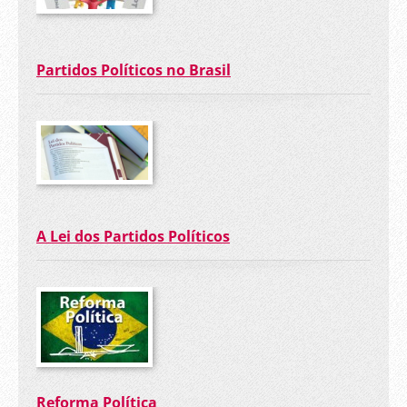
Partidos Políticos no Brasil
A Lei dos Partidos Políticos
Reforma Política