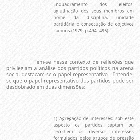
Enquadramento dos eleitos;
aglutinação dos seus membros em
nome da disciplina, unidade
partidária e consecução de objetivos
comuns.(1979, p.494 -496).
Tem-se nesse contexto de reflexões que
privilegiam a análise dos partidos políticos na arena
social destacam-se o papel representativo. Entende-
se que o papel representativo dos partidos pode ser
desdobrado em duas dimensões:
1) Agregação de interesses: sob este
aspecto os partidos captam ou
recolhem os diversos interesses
formulados pelos grupos de pressão