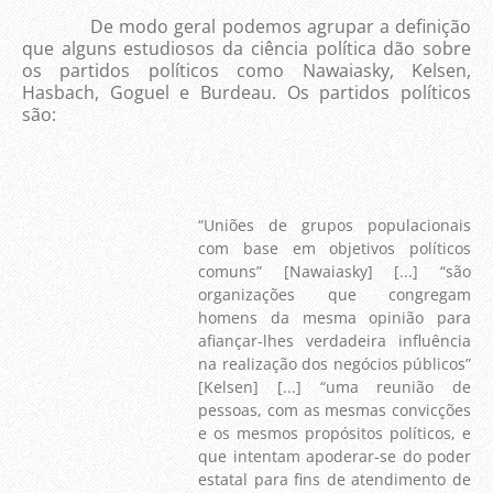
De modo geral podemos agrupar a definição
que alguns estudiosos da ciência política dão sobre
os partidos políticos como Nawaiasky, Kelsen,
Hasbach, Goguel e Burdeau. Os partidos políticos
são:
“Uniões de grupos populacionais
com base em objetivos políticos
comuns” [Nawaiasky] [...] “são
organizações que congregam
homens da mesma opinião para
afiançar-lhes verdadeira influência
na realização dos negócios públicos”
[Kelsen] [...] “uma reunião de
pessoas, com as mesmas convicções
e os mesmos propósitos políticos, e
que intentam apoderar-se do poder
estatal para fins de atendimento de