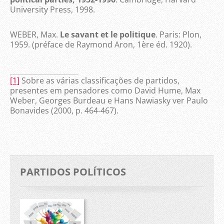
University Press, 1998.
WEBER, Max.
Le savant et le politique
. Paris: Plon,
1959. (préface de Raymond Aron, 1ère éd. 1920).
[1]
Sobre as várias classificações de partidos,
presentes em pensadores como David Hume, Max
Weber, Georges Burdeau e Hans Nawiasky ver Paulo
Bonavides (2000, p. 464-467).
PARTIDOS POLÍTICOS