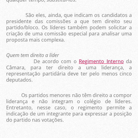
São eles, ainda, que indicam os candidatos a
presidente das comissões a que tem direito seu
partido/bloco. Os líderes também podem solicitar a
criação de uma comissão especial para analisar uma
proposta mais complexa.
Quem tem direito a líder
De acordo com o
Regimento Interno
da
Câmara, para ter direito a uma liderança, a
representação partidária deve ter pelo menos cinco
deputados.
Os partidos menores não têm direito a compor
liderança e não integram o colégio de líderes.
Entretanto, nesse caso, o regimento permite a
indicação de um integrante para expressar a posição
do partido nas votações.