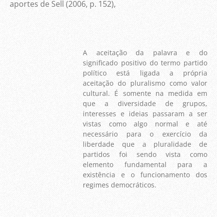
aportes de Sell (2006, p. 152),
A aceitação da palavra e do
significado positivo do termo partido
político está ligada a própria
aceitação do pluralismo como valor
cultural. É somente na medida em
que a diversidade de grupos,
interesses e ideias passaram a ser
vistas como algo normal e até
necessário para o exercício da
liberdade que a pluralidade de
partidos foi sendo vista como
elemento fundamental para a
existência e o funcionamento dos
regimes democráticos.