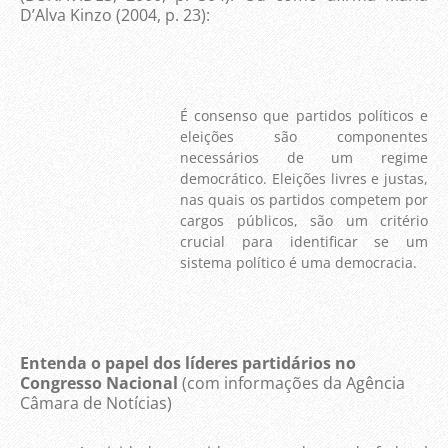
D’Alva Kinzo (2004, p. 23):
É consenso que partidos políticos e
eleições são componentes
necessários de um regime
democrático. Eleições livres e justas,
nas quais os partidos competem por
cargos públicos, são um critério
crucial para identificar se um
sistema político é uma democracia.
Entenda o papel dos líderes partidários no
Congresso Nacional
(com informações da Agência
Câmara de Notícias)